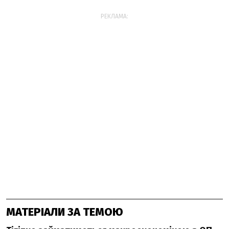
РЕКЛАМА:
МАТЕРІАЛИ ЗА ТЕМОЮ