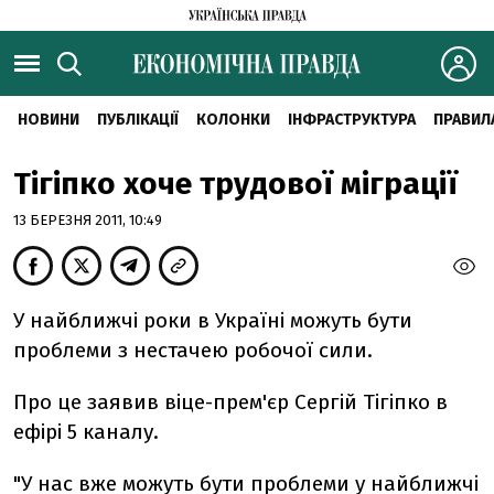
НОВИНИ
ПУБЛІКАЦІЇ
КОЛОНКИ
ІНФРАСТРУКТУРА
ПРАВИЛ
Тігіпко хоче трудової міграції
13 БЕРЕЗНЯ 2011, 10:49
У найближчі роки в Україні можуть бути
проблеми з нестачею робочої сили.
Про це заявив віце-прем'єр Сергій Тігіпко в
ефірі 5 каналу.
"У нас вже можуть бути проблеми у найближчі