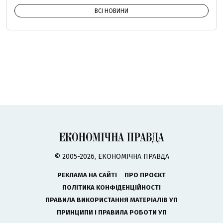
ВСІ НОВИНИ
© 2005-2026, ЕКОНОМІЧНА ПРАВДА
РЕКЛАМА НА САЙТІ
ПРО ПРОЄКТ
ПОЛІТИКА КОНФІДЕНЦІЙНОСТІ
ПРАВИЛА ВИКОРИСТАННЯ МАТЕРІАЛІВ УП
ПРИНЦИПИ І ПРАВИЛА РОБОТИ УП