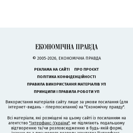
© 2005-2026, ЕКОНОМІЧНА ПРАВДА
РЕКЛАМА НА САЙТІ
ПРО ПРОЄКТ
ПОЛІТИКА КОНФІДЕНЦІЙНОСТІ
ПРАВИЛА ВИКОРИСТАННЯ МАТЕРІАЛІВ УП
ПРИНЦИПИ І ПРАВИЛА РОБОТИ УП
Використання матеріалів сайту лише за умови посилання (для
інтернет-видань - гіперпосилання) на "Економічну правду".
Всі матеріали, які розміщені на цьому сайті із посиланням на
агентство
"Інтерфакс-Україна"
, не підлягають подальшому
відтворенню та/чи розповсюдженню в будь-якій формі,