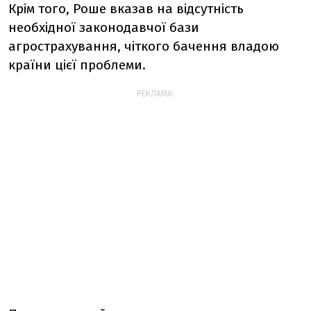
Крім того, Роше вказав на відсутність
необхідної законодавчої бази
агрострахування, чіткого бачення владою
країни цієї проблеми.
РЕКЛАМА: