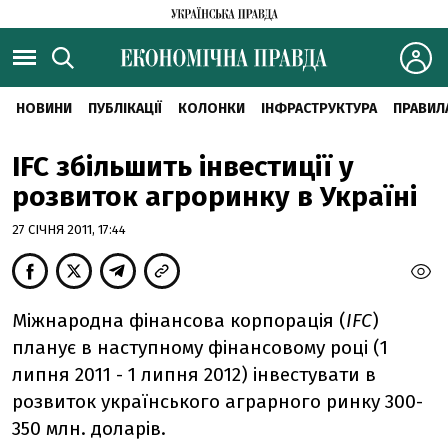
НОВИНИ
ПУБЛІКАЦІЇ
КОЛОНКИ
ІНФРАСТРУКТУРА
ПРАВИЛ
IFC збільшить інвестиції у
розвиток агроринку в Україні
27 СІЧНЯ 2011, 17:44
Міжнародна фінансова корпорація (
IFC
)
планує в наступному фінансовому році (1
липня 2011 - 1 липня 2012) інвестувати в
розвиток українського аграрного ринку 300-
350 млн. доларів.