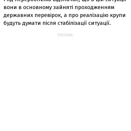
вони в основному зайняті проходженням
державних перевірок, а про реалізацію крупи
будуть думати після стабілізації ситуації.
РЕКЛАМА: