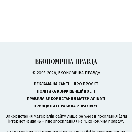
© 2005-2026, ЕКОНОМІЧНА ПРАВДА
РЕКЛАМА НА САЙТІ
ПРО ПРОЄКТ
ПОЛІТИКА КОНФІДЕНЦІЙНОСТІ
ПРАВИЛА ВИКОРИСТАННЯ МАТЕРІАЛІВ УП
ПРИНЦИПИ І ПРАВИЛА РОБОТИ УП
Використання матеріалів сайту лише за умови посилання (для
інтернет-видань - гіперпосилання) на "Економічну правду".