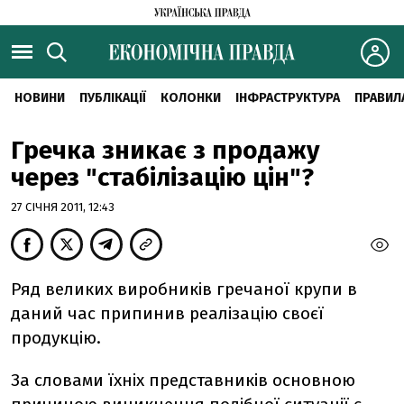
НОВИНИ
ПУБЛІКАЦІЇ
КОЛОНКИ
ІНФРАСТРУКТУРА
ПРАВИЛ
Гречка зникає з продажу
через "стабілізацію цін"?
27 СІЧНЯ 2011, 12:43
Ряд великих виробників гречаної крупи в
даний час припинив реалізацію своєї
продукцію.
За словами їхніх представників основною