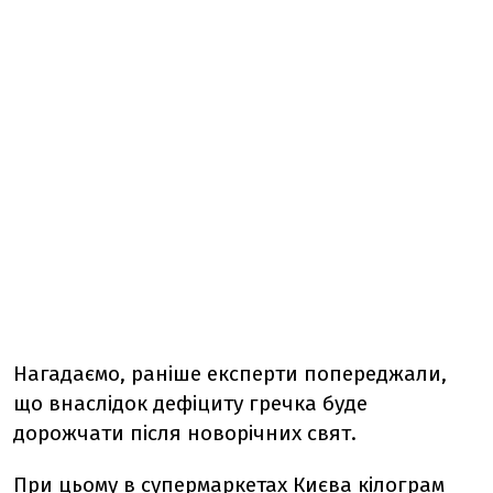
Нагадаємо, раніше експерти попереджали,
що внаслідок дефіциту гречка буде
дорожчати після новорічних свят.
При цьому в супермаркетах Києва кілограм