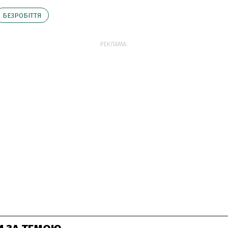
БЕЗРОБІТТЯ
РЕКЛАМА: