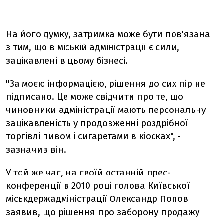
На його думку, затримка може бути пов'язана
з тим, що в міській адміністрації є сили,
зацікавлені в цьому бізнесі.
"За моєю інформацією, рішення до сих пір не
підписано. Це може свідчити про те, що
чиновники адміністрації мають персональну
зацікавленість у продовженні роздрібної
торгівлі пивом і сигаретами в кіосках", -
зазначив він.
У той же час, на своїй останній прес-
конференції в 2010 році голова Київської
міськдержадміністрації Олександр Попов
заявив, що рішення про заборону продажу