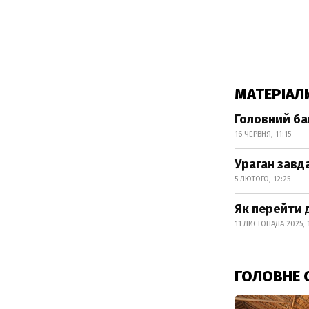
МАТЕРІАЛ
Головний ба
16 ЧЕРВНЯ, 11:15
Ураган завда
5 ЛЮТОГО, 12:25
Як перейти 
11 ЛИСТОПАДА 2025, 
ГОЛОВНЕ 