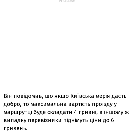
РЕКЛАМА:
Він повідомив, що якщо Київська мерія дасть
добро, то максимальна вартість проїзду у
маршрутці буде складати 4 гривні, в іншому ж
випадку перевізники піднімуть ціни до 6
гривень.