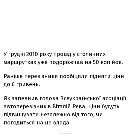
У грудні 2010 року проїзд у столичних
маршрутках уже подорожчав на 50 копійок.
Раніше перевізники пообіцяли підняти ціни
до 6 гривень.
Як запевнив голова Всеукраїнської асоціації
автоперевізників Віталій Рева, ціни будуть
підвищувати незалежно від того, чи
погодиться на це влада.