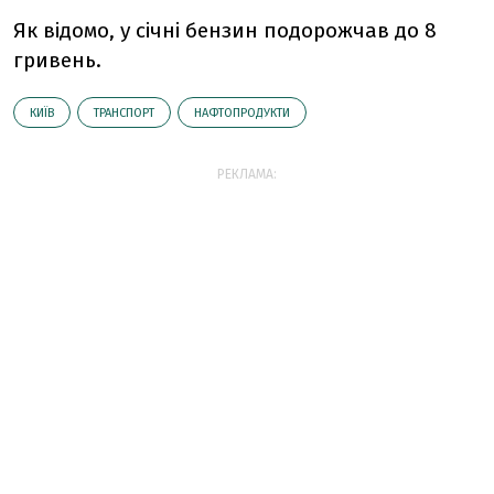
Як відомо, у січні бензин подорожчав до 8
гривень.
КИЇВ
ТРАНСПОРТ
НАФТОПРОДУКТИ
РЕКЛАМА: