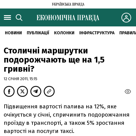
НОВИНИ
ПУБЛІКАЦІЇ
КОЛОНКИ
ІНФРАСТРУКТУРА
ПРАВИЛ
Столичні маршрутки
подорожчають ще на 1,5
гривні?
12 СІЧНЯ 2011, 15:15
Підвищення вартості палива на 12%, яке
очікується у січні, спричинить подорожчання
проїзду в транспорті, а також 5% зростання
вартості на послуги таксі.