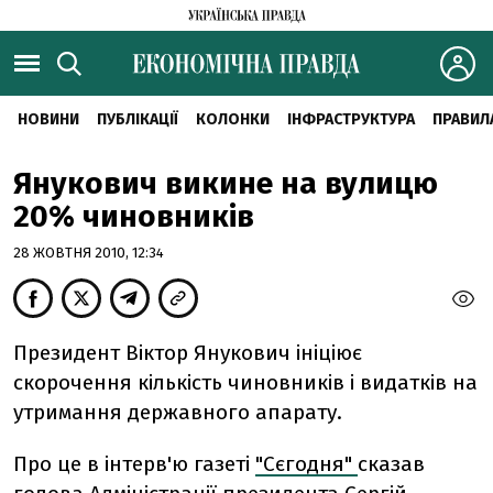
НОВИНИ
ПУБЛІКАЦІЇ
КОЛОНКИ
ІНФРАСТРУКТУРА
ПРАВИЛ
Янукович викине на вулицю
20% чиновників
28 ЖОВТНЯ 2010, 12:34
Президент Віктор Янукович ініціює
скорочення кількість чиновників і видатків на
утримання державного апарату.
Про це в інтерв'ю газеті
"Сєгодня"
сказав