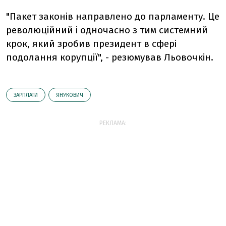
"Пакет законів направлено до парламенту. Це
революційний і одночасно з тим системний
крок, який зробив президент в сфері
подолання корупції", - резюмував Льовочкін.
ЗАРПЛАТИ
ЯНУКОВИЧ
РЕКЛАМА: