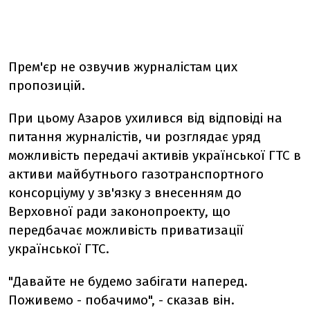
Прем'єр не озвучив журналістам цих
пропозицій.
При цьому Азаров ухилився від відповіді на
питання журналістів, чи розглядає уряд
можливість передачі активів української ГТС в
активи майбутнього газотранспортного
консорціуму у зв'язку з внесенням до
Верховної ради законопроекту, що
передбачає можливість приватизації
української ГТС.
"Давайте не будемо забігати наперед.
Поживемо - побачимо", - сказав він.