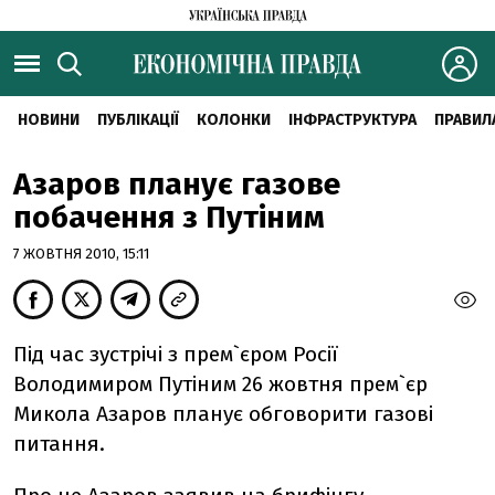
НОВИНИ
ПУБЛІКАЦІЇ
КОЛОНКИ
ІНФРАСТРУКТУРА
ПРАВИЛ
Азаров планує газове
побачення з Путіним
7 ЖОВТНЯ 2010, 15:11
Під час зустрічі з прем`єром Росії
Володимиром Путіним 26 жовтня прем`єр
Микола Азаров планує обговорити газові
питання.