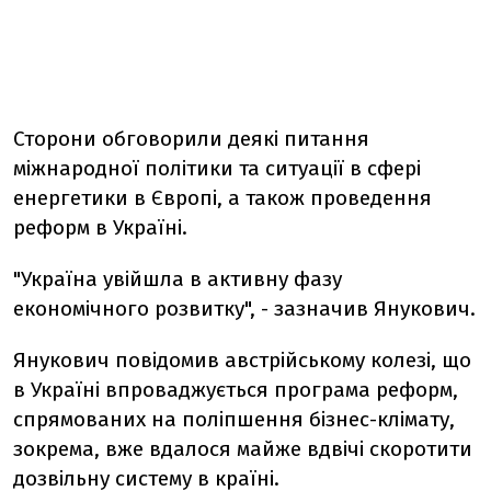
Сторони обговорили деякі питання
міжнародної політики та ситуації в сфері
енергетики в Європі, а також проведення
реформ в Україні.
"Україна увійшла в активну фазу
економічного розвитку", - зазначив Янукович.
Янукович повідомив австрійському колезі, що
в Україні впроваджується програма реформ,
спрямованих на поліпшення бізнес-клімату,
зокрема, вже вдалося майже вдвічі скоротити
дозвільну систему в країні.