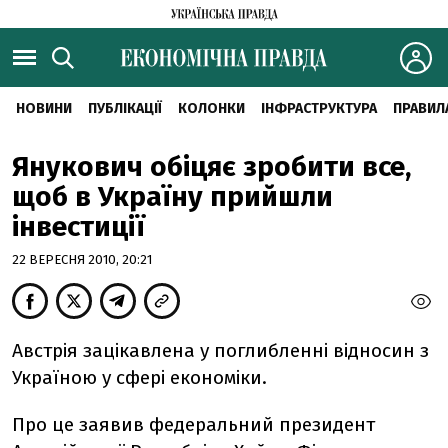
НОВИНИ
ПУБЛІКАЦІЇ
КОЛОНКИ
ІНФРАСТРУКТУРА
ПРАВИЛ
Янукович обіцяє зробити все,
щоб в Україну прийшли
інвестиції
22 ВЕРЕСНЯ 2010, 20:21
Австрія зацікавлена у поглибленні відносин з
Україною у сфері економіки.
Про це заявив федеральний президент