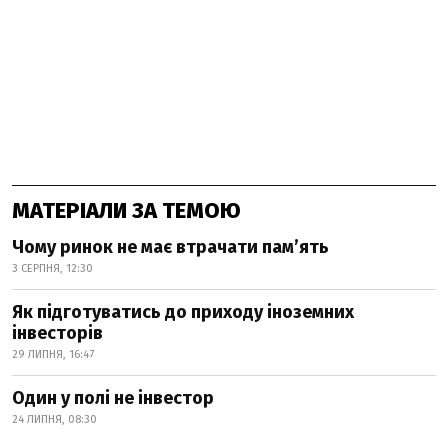
МАТЕРІАЛИ ЗА ТЕМОЮ
Чому ринок не має втрачати пам’ять
3 СЕРПНЯ, 12:30
Як підготуватись до приходу іноземних
інвесторів
29 ЛИПНЯ, 16:47
Один у полі не інвестор
24 ЛИПНЯ, 08:30