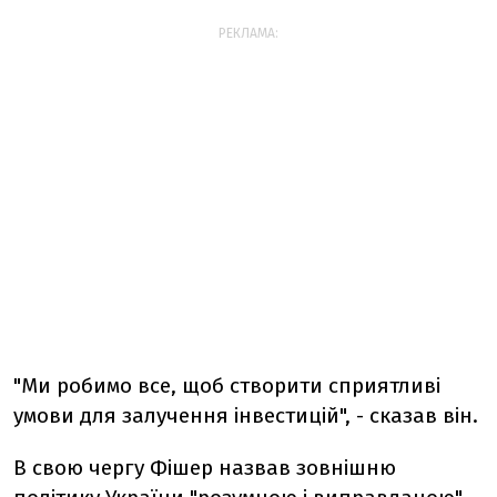
РЕКЛАМА:
"Ми робимо все, щоб створити сприятливі
умови для залучення інвестицій", - сказав він.
В свою чергу Фішер назвав зовнішню