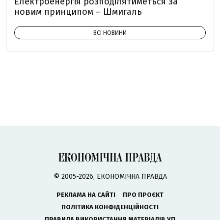
Електроенергія розподілятиметься за
новим принципом – Шмигаль
ВСІ НОВИНИ
© 2005-2026, ЕКОНОМІЧНА ПРАВДА
РЕКЛАМА НА САЙТІ
ПРО ПРОЄКТ
ПОЛІТИКА КОНФІДЕНЦІЙНОСТІ
ПРАВИЛА ВИКОРИСТАННЯ МАТЕРІАЛІВ УП