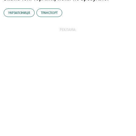
УКРЗАЛІЗНИЦЯ
ТРАНСПОРТ
РЕКЛАМА: