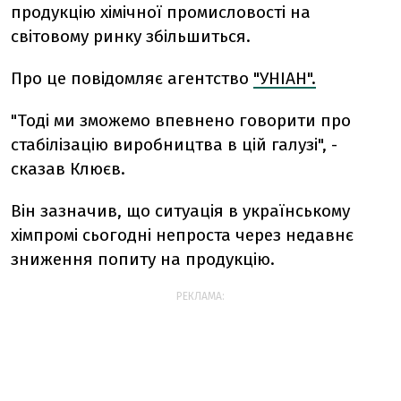
продукцію хімічної промисловості на
світовому ринку збільшиться.
Про це повідомляє агентство
"УНІАН".
"Тоді ми зможемо впевнено говорити про
стабілізацію виробництва в цій галузі", -
сказав Клюєв.
Він зазначив, що ситуація в українському
хімпромі сьогодні непроста через недавнє
зниження попиту на продукцію.
РЕКЛАМА: