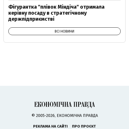
Фігурантка "плівок Міндіча" отримала
керівну посаду в стратегічному
держпідприємстві
ВСІ НОВИНИ
© 2005-2026, ЕКОНОМІЧНА ПРАВДА
РЕКЛАМА НА САЙТІ
ПРО ПРОЄКТ