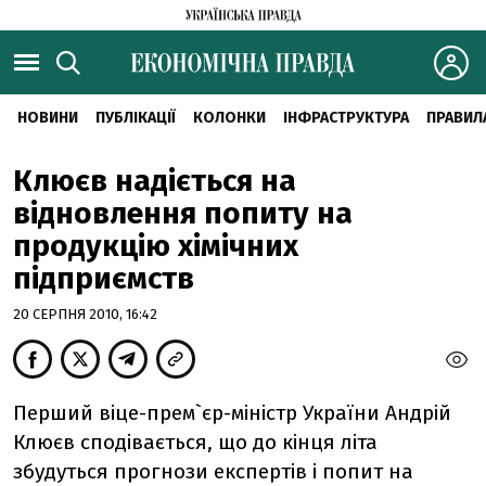
НОВИНИ
ПУБЛІКАЦІЇ
КОЛОНКИ
ІНФРАСТРУКТУРА
ПРАВИЛ
Клюєв надіється на
відновлення попиту на
продукцію хімічних
підприємств
20 СЕРПНЯ 2010, 16:42
Перший віце-прем`єр-міністр України Андрій
Клюєв сподівається, що до кінця літа
збудуться прогнози експертів і попит на