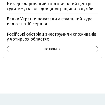
Незадекларований торговельний центр:
судитимуть посадовця міграційної служби
Банки України показали актуальний курс
валют на 10 серпня
Російські обстріли знеструмили споживачів
у чотирьох областях
ВСІ НОВИНИ