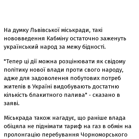
На думку Львівської міськради, такі
нововведення Кабміну остаточно заженуть
український народ за межу бідності.
"Тепер ці дії можна розцінювати як свідому
політику нової влади проти свого народу,
адже для задоволення побутових потреб
жителів в Україні видобувають достатню
кількість блакитного палива" - сказано в
заяві.
Міськрада також нагадує, що раніше влада
обіцяла не піднімати тариф на газ в обмін на
пролонгацію перебування Чорноморського