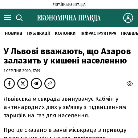
НОВИНИ
ПУБЛІКАЦІЇ
КОЛОНКИ
ІНФРАСТРУКТУРА
ПРАВИЛ
У Львові вважають, що Азаров
залазить у кишені населенню
1 СЕРПНЯ 2010, 17:19
Львівська міськрада звинувачує Кабмін у
антинародних діях у зв'язку з підвищенням
тарифів на газ для населення.
Про це сказано в заяві міськради з приводу