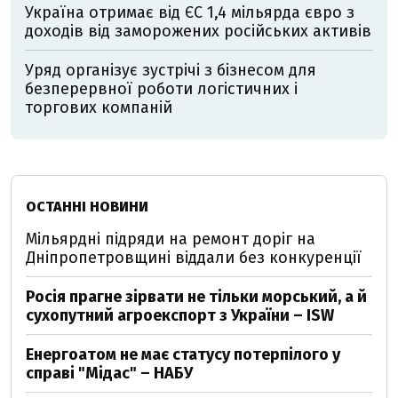
Україна отримає від ЄС 1,4 мільярда євро з
доходів від заморожених російських активів
Уряд організує зустрічі з бізнесом для
безперервної роботи логістичних і
торгових компаній
ОСТАННІ НОВИНИ
Мільярдні підряди на ремонт доріг на
Дніпропетровщині віддали без конкуренції
Росія прагне зірвати не тільки морський, а й
сухопутний агроекспорт з України – ISW
Енергоатом не має статусу потерпілого у
справі "Мідас" – НАБУ