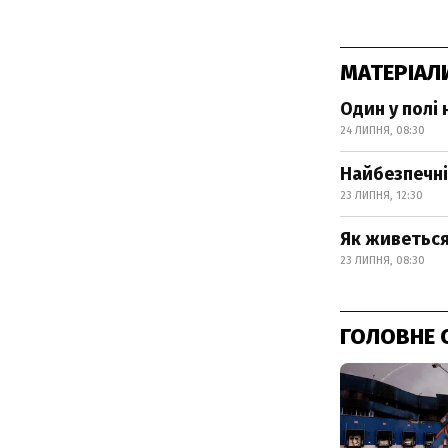
МАТЕРІАЛ
Один у полі 
24 ЛИПНЯ, 08:30
Найбезпечні
23 ЛИПНЯ, 12:30
Як живеться
23 ЛИПНЯ, 08:30
ГОЛОВНЕ 