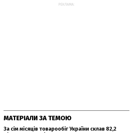
РЕКЛАМА:
МАТЕРІАЛИ ЗА ТЕМОЮ
За сім місяців товарообіг України склав 82,2