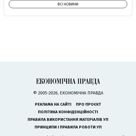
ВСІ НОВИНИ
© 2005-2026, ЕКОНОМІЧНА ПРАВДА
РЕКЛАМА НА САЙТІ
ПРО ПРОЄКТ
ПОЛІТИКА КОНФІДЕНЦІЙНОСТІ
ПРАВИЛА ВИКОРИСТАННЯ МАТЕРІАЛІВ УП
ПРИНЦИПИ І ПРАВИЛА РОБОТИ УП