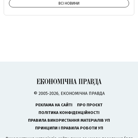
ВСІ НОВИНИ
© 2005-2026, ЕКОНОМІЧНА ПРАВДА
РЕКЛАМА НА САЙТІ
ПРО ПРОЄКТ
ПОЛІТИКА КОНФІДЕНЦІЙНОСТІ
ПРАВИЛА ВИКОРИСТАННЯ МАТЕРІАЛІВ УП
ПРИНЦИПИ І ПРАВИЛА РОБОТИ УП