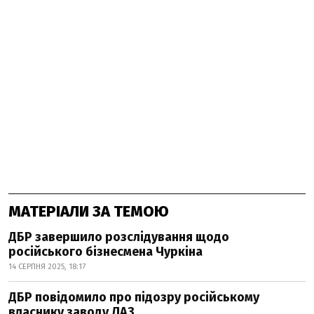
МАТЕРІАЛИ ЗА ТЕМОЮ
ДБР завершило розслідування щодо
російського бізнесмена Чуркіна
14 СЕРПНЯ 2025, 18:17
ДБР повідомило про підозру російському
власнику заводу ЛАЗ