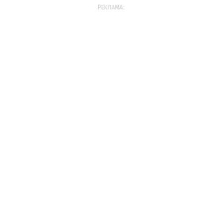
РЕКЛАМА: