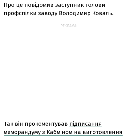
Про це повідомив заступник голови
профспілки заводу Володимир Коваль.
РЕКЛАМА:
Так він прокоментував
підписання
меморандуму з Кабміном на виготовлення