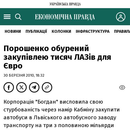
НОВИНИ
ПУБЛІКАЦІЇ
КОЛОНКИ
ІНФРАСТРУКТУРА
ПРАВИЛ
Порошенко обурений
закупівлею тисяч ЛАЗів для
Євро
30 БЕРЕЗНЯ 2010, 18:32
Корпорація "Богдан" висловила свою
стурбованість через намір Кабміну закупити
автобуси в Львіського автобусного заводу
транспорту на три з половиною мільярди