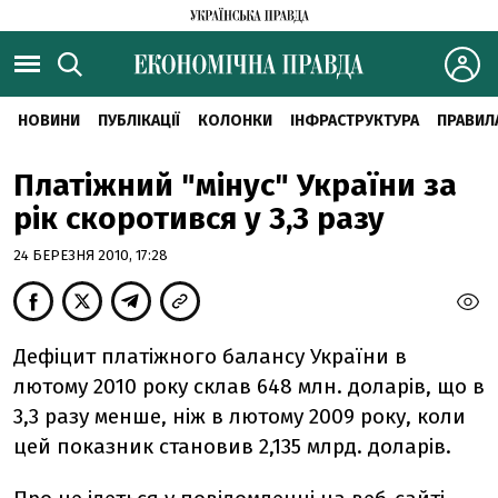
НОВИНИ
ПУБЛІКАЦІЇ
КОЛОНКИ
ІНФРАСТРУКТУРА
ПРАВИЛ
Платіжний "мінус" України за
рік скоротився у 3,3 разу
24 БЕРЕЗНЯ 2010, 17:28
Дефіцит платіжного балансу України в
лютому 2010 року склав 648 млн. доларів, що в
3,3 разу менше, ніж в лютому 2009 року, коли
цей показник становив 2,135 млрд. доларів.