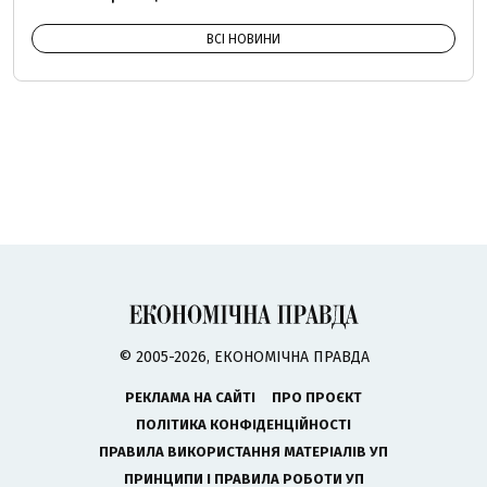
ВСІ НОВИНИ
© 2005-2026, ЕКОНОМІЧНА ПРАВДА
РЕКЛАМА НА САЙТІ
ПРО ПРОЄКТ
ПОЛІТИКА КОНФІДЕНЦІЙНОСТІ
ПРАВИЛА ВИКОРИСТАННЯ МАТЕРІАЛІВ УП
ПРИНЦИПИ І ПРАВИЛА РОБОТИ УП