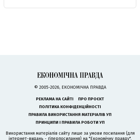
© 2005-2026, ЕКОНОМІЧНА ПРАВДА
РЕКЛАМА НА САЙТІ
ПРО ПРОЄКТ
ПОЛІТИКА КОНФІДЕНЦІЙНОСТІ
ПРАВИЛА ВИКОРИСТАННЯ МАТЕРІАЛІВ УП
ПРИНЦИПИ І ПРАВИЛА РОБОТИ УП
Використання матеріалів сайту лише за умови посилання (для
інтернет-видань - гіперпосилання) на "Економічну правду".