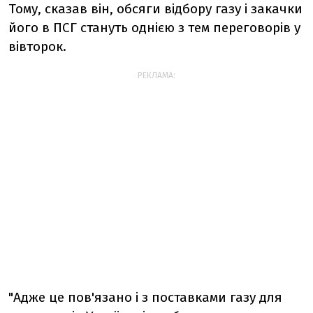
Тому, сказав він, обсяги відбору газу і закачки
його в ПСГ стануть однією з тем переговорів у
вівторок.
РЕКЛАМА:
"Адже це пов'язано і з поставками газу для