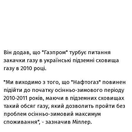
Він додав, що "Газпром" турбує питання
закачки газу в українські підземні сховища
газу в 2010 році.
"Ми виходимо з того, що "Нафтогаз" повинен
підійти до початку осінньо-зимового періоду
2010-2011 років, маючи в підземних сховищах
такий обсяг газу, який дозволить пройти без
проблем осінньо-зимовий максимум
споживання", - зазначив Міллер.