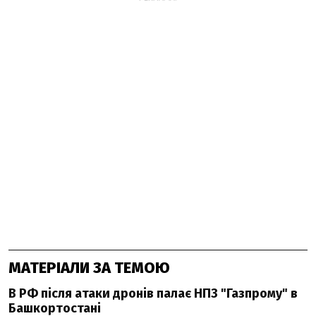
МАТЕРІАЛИ ЗА ТЕМОЮ
В РФ після атаки дронів палає НПЗ "Газпрому" в
Башкортостані