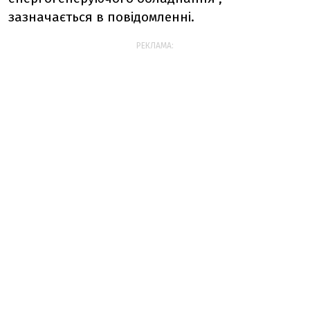
зазначається в повідомленні.
РЕКЛАМА: