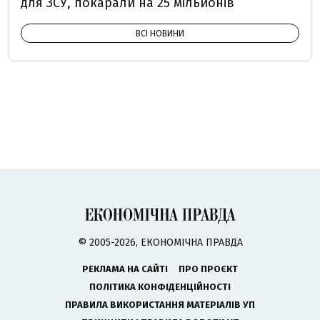
для ЗСУ, покарали на 25 мільйонів
ВСІ НОВИНИ
© 2005-2026, ЕКОНОМІЧНА ПРАВДА
РЕКЛАМА НА САЙТІ
ПРО ПРОЄКТ
ПОЛІТИКА КОНФІДЕНЦІЙНОСТІ
ПРАВИЛА ВИКОРИСТАННЯ МАТЕРІАЛІВ УП