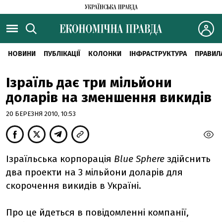
НОВИНИ
ПУБЛІКАЦІЇ
КОЛОНКИ
ІНФРАСТРУКТУРА
ПРАВИЛ
Ізраїль дає три мільйони
доларів на зменшення викидів
20 БЕРЕЗНЯ 2010, 10:53
Ізраїльська корпорація
Blue Sphere
здійснить
два проекти на 3 мільйони доларів для
скорочення викидів в Україні.
Про це йдеться в повідомленні компанії,