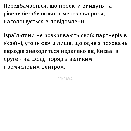
Передбачається, що проекти вийдуть на
рівень беззбитковості через два роки,
наголошується в повідомленні.
Ізраїльтяни не розкривають своїх партнерів в
Україні, уточнюючи лише, що одне з поховань
відходів знаходиться недалеко від Києва, а
друге - на сході, поряд з великим
промисловим центром.
РЕКЛАМА: