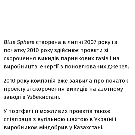
Blue Sphere
створена в липні 2007 року і з
початку 2010 року здійснює проекти зі
скорочення викидів парникових газів і на
виробництві енергії з поновлюваних джерел.
2010 року компанія вже заявила про початок
проекту зі скорочення викидів на азотному
заводі в Узбекистані.
У портфелі її можливих проектів також
співпраця з вугільною шахтою в Україні і
виробником міндобрив у Казахстані.