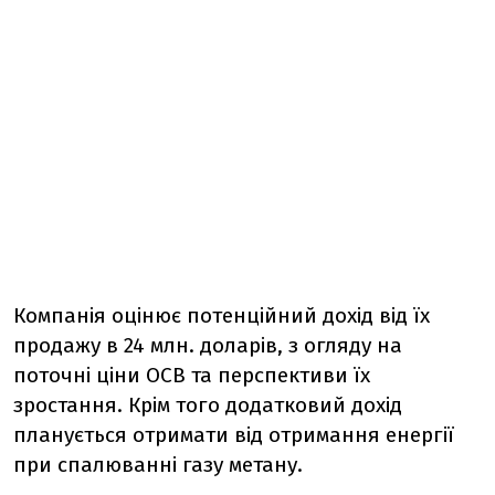
Компанія оцінює потенційний дохід від їх
продажу в 24 млн. доларів, з огляду на
поточні ціни ОСВ та перспективи їх
зростання. Крім того додатковий дохід
планується отримати від отримання енергії
при спалюванні газу метану.