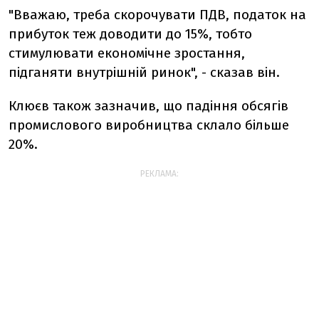
"Вважаю, треба скорочувати ПДВ, податок на
прибуток теж доводити до 15%, тобто
стимулювати економічне зростання,
підганяти внутрішній ринок", - сказав він.
Клюєв також зазначив, що падіння обсягів
промислового виробництва склало більше
20%.
РЕКЛАМА: