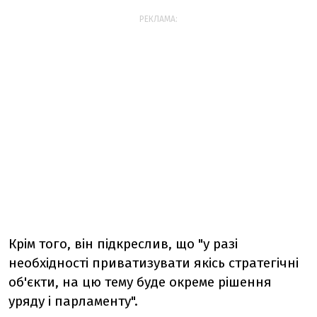
РЕКЛАМА:
Крім того, він підкреслив, що "у разі
необхідності приватизувати якісь стратегічні
об'єкти, на цю тему буде окреме рішення
уряду і парламенту".