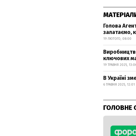
МАТЕРІАЛ
Голова Агент
залатаємо, к
19 ЛЮТОГО, 08:00
Виробництво
ключових ма
19 ТРАВНЯ 2025, 13:0
В Україні зм
6 ТРАВНЯ 2025, 12:01
ГОЛОВНЕ 