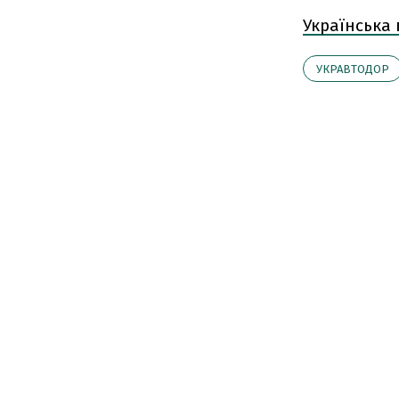
Українська
УКРАВТОДОР