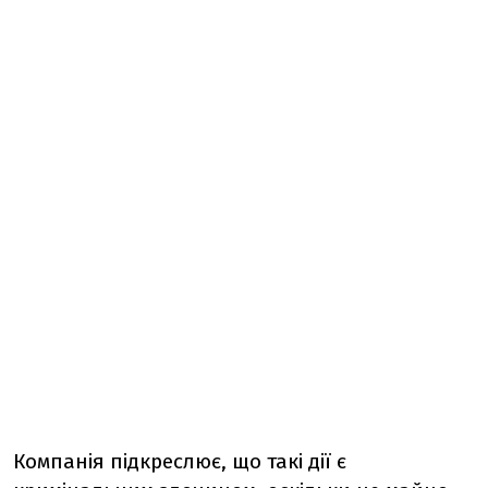
Компанія підкреслює, що такі дії є