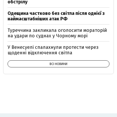
обстрілу
Одещина частково без світла після однієї з
наймасштабніших атак РФ
Туреччина закликала оголосити мораторій
на удари по суднах у Чорному морі
У Венесуелі спалахнули протести через
щоденні відключення світла
ВСІ НОВИНИ