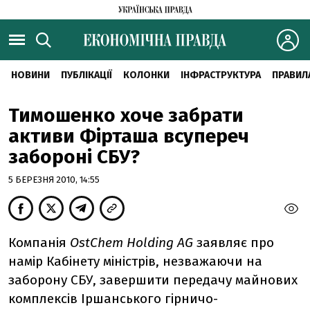
НОВИНИ
ПУБЛІКАЦІЇ
КОЛОНКИ
ІНФРАСТРУКТУРА
ПРАВИЛ
Тимошенко хоче забрати
активи Фірташа всупереч
забороні СБУ?
5 БЕРЕЗНЯ 2010, 14:55
Компанія
OstChem Holding AG
заявляє про
намір Кабінету міністрів, незважаючи на
заборону СБУ, завершити передачу майнових
комплексів Іршанського гірничо-