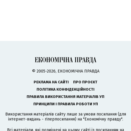
© 2005-2026, ЕКОНОМІЧНА ПРАВДА
РЕКЛАМА НА САЙТІ
ПРО ПРОЄКТ
ПОЛІТИКА КОНФІДЕНЦІЙНОСТІ
ПРАВИЛА ВИКОРИСТАННЯ МАТЕРІАЛІВ УП
ПРИНЦИПИ І ПРАВИЛА РОБОТИ УП
Використання матеріалів сайту лише за умови посилання (для
інтернет-видань - гіперпосилання) на "Економічну правду".
Всі матеріали, які розміщені на цьому сайті із посиланням на