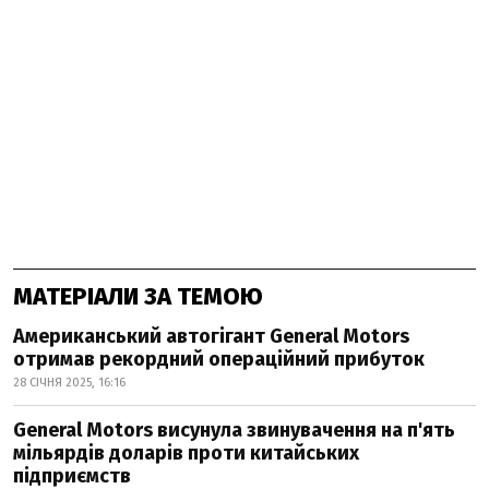
МАТЕРІАЛИ ЗА ТЕМОЮ
Американський автогігант General Motors
отримав рекордний операційний прибуток
28 СІЧНЯ 2025, 16:16
General Motors висунула звинувачення на п'ять
мільярдів доларів проти китайських
підприємств