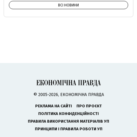
ВСІ НОВИНИ
© 2005-2026, ЕКОНОМІЧНА ПРАВДА
РЕКЛАМА НА САЙТІ
ПРО ПРОЄКТ
ПОЛІТИКА КОНФІДЕНЦІЙНОСТІ
ПРАВИЛА ВИКОРИСТАННЯ МАТЕРІАЛІВ УП
ПРИНЦИПИ І ПРАВИЛА РОБОТИ УП