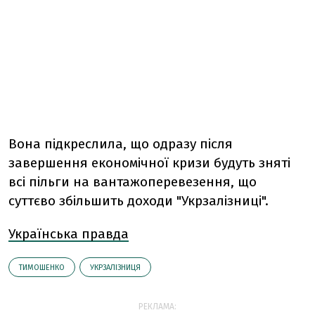
Вона підкреслила, що одразу після
завершення економічної кризи будуть зняті
всі пільги на вантажоперевезення, що
суттєво збільшить доходи "Укрзалізниці".
Українська правда
ТИМОШЕНКО
УКРЗАЛІЗНИЦЯ
РЕКЛАМА: