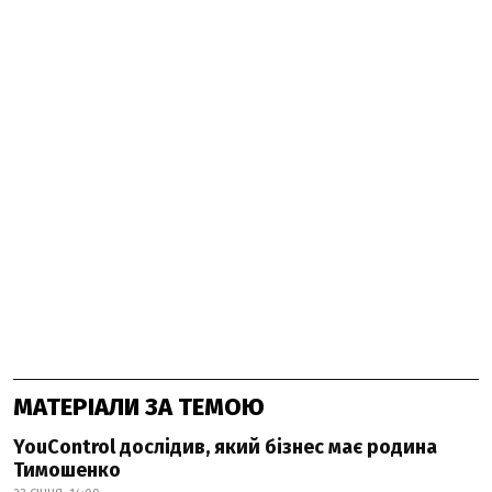
МАТЕРІАЛИ ЗА ТЕМОЮ
YouControl дослідив, який бізнес має родина
Тимошенко