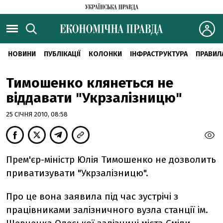
НОВИНИ
ПУБЛІКАЦІЇ
КОЛОНКИ
ІНФРАСТРУКТУРА
ПРАВИЛ
Тимошенко клянеться не
віддавати "Укрзалізницю"
25 СІЧНЯ 2010, 08:58
Прем'єр-міністр Юлія Тимошенко не дозволить
приватизувати "Укрзалізницю".
Про це вона заявила під час зустрічі з
працівниками залізничного вузла станції ім.