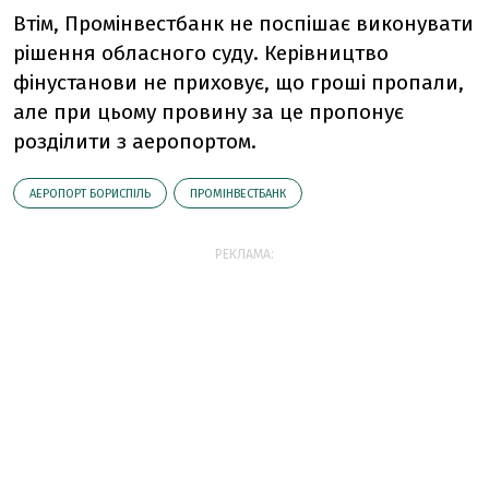
Втім, Промінвестбанк не поспішає виконувати
рішення обласного суду. Керівництво
фінустанови не приховує, що гроші пропали,
але при цьому провину за це пропонує
розділити з аеропортом.
АЕРОПОРТ БОРИСПІЛЬ
ПРОМІНВЕСТБАНК
РЕКЛАМА: