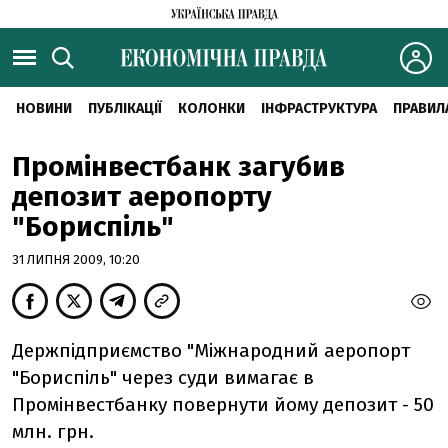
НОВИНИ
ПУБЛІКАЦІЇ
КОЛОНКИ
ІНФРАСТРУКТУРА
ПРАВИЛ
Промінвестбанк загубив
депозит аеропорту
"Бориспіль"
31 ЛИПНЯ 2009, 10:20
Держпідприємство "Міжнародний аеропорт
"Бориспіль" через суди вимагає в
Промінвестбанку повернути йому депозит - 50
млн. грн.