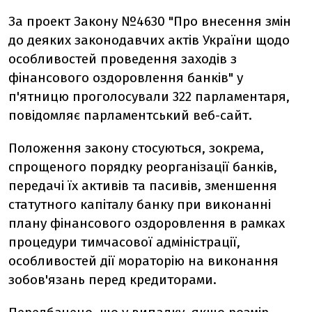
За проект Закону №4630 "Про внесення змін
до деяких законодавчих актів України щодо
особливостей проведення заходів з
фінансового оздоровлення банків" у
п'ятницю проголосували 322 парламентаря,
повідомляє парламентський веб-сайт.
Положення закону стосуються, зокрема,
спрощеного порядку реорганізації банків,
передачі їх активів та пасивів, зменшення
статутного капіталу банку при виконанні
плану фінансового оздоровлення в рамках
процедури тимчасової адміністрації,
особливостей дії мораторію на виконання
зобов'язань перед кредиторами.