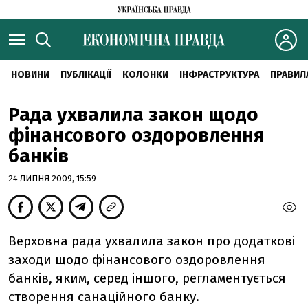
НОВИНИ
ПУБЛІКАЦІЇ
КОЛОНКИ
ІНФРАСТРУКТУРА
ПРАВИЛ
Рада ухвалила закон щодо
фінансового оздоровлення
банків
24 ЛИПНЯ 2009, 15:59
Верховна рада ухвалила закон про додаткові
заходи щодо фінансового оздоровлення
банків, яким, серед іншого, регламентується
створення санаційного банку.