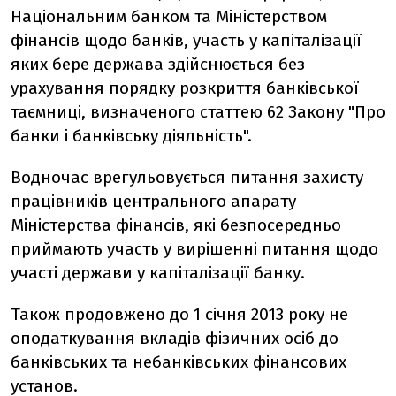
Національним банком та Міністерством
фінансів щодо банків, участь у капіталізації
яких бере держава здійснюється без
урахування порядку розкриття банківської
таємниці, визначеного статтею 62 Закону "Про
банки і банківську діяльність".
Водночас врегульовується питання захисту
працівників центрального апарату
Міністерства фінансів, які безпосередньо
приймають участь у вирішенні питання щодо
участі держави у капіталізації банку.
Також продовжено до 1 січня 2013 року не
оподаткування вкладів фізичних осіб до
банківських та небанківських фінансових
установ.