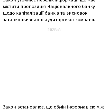
містити пропозиція Національного банку
щодо капіталізації банків та висновок
загальновизнаної аудиторської компанії.
РЕКЛАМА:
Закон встановлює, що обмін інформацією між