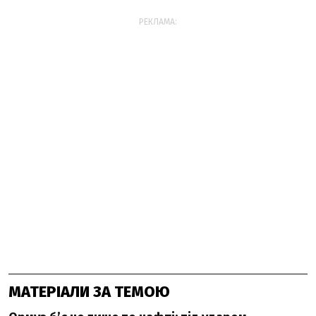
РЕКЛАМА:
МАТЕРІАЛИ ЗА ТЕМОЮ