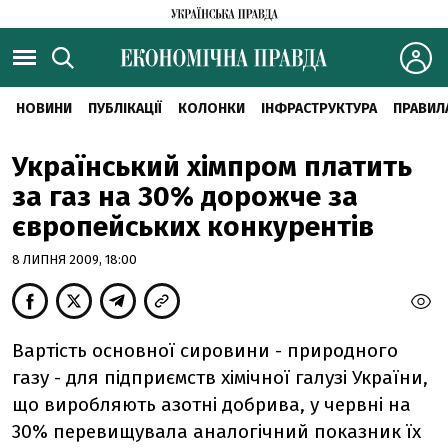
НОВИНИ
ПУБЛІКАЦІЇ
КОЛОНКИ
ІНФРАСТРУКТУРА
ПРАВИЛ
Український хімпром платить
за газ на 30% дорожче за
європейських конкурентів
8 ЛИПНЯ 2009, 18:00
Вартість основної сировини - природного
газу - для підприємств хімічної галузі України,
що виробляють азотні добрива, у червні на
30% перевищувала аналогічний показник їх