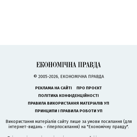
© 2005-2026, ЕКОНОМІЧНА ПРАВДА
РЕКЛАМА НА САЙТІ
ПРО ПРОЄКТ
ПОЛІТИКА КОНФІДЕНЦІЙНОСТІ
ПРАВИЛА ВИКОРИСТАННЯ МАТЕРІАЛІВ УП
ПРИНЦИПИ І ПРАВИЛА РОБОТИ УП
Використання матеріалів сайту лише за умови посилання (для
інтернет-видань - гіперпосилання) на "Економічну правду".