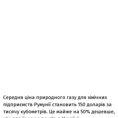
Середня ціна природного газу для хімічних
підприємств Румунії становить 150 доларів за
тисячу кубометрів. Це майже на 50% дешевше,