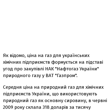
Як відомо, ціна на газ для українських
хімічних підприємств формується на підставі
угод про закупівлі НАК "Нафтогаз України"
природного газу у ВАТ "Газпром".
Середня ціна на природний газ для хімічних
підприємств України, що використовують
природний газ як основну сировину, в червні
2009 року склала 318 доларів за тисячу