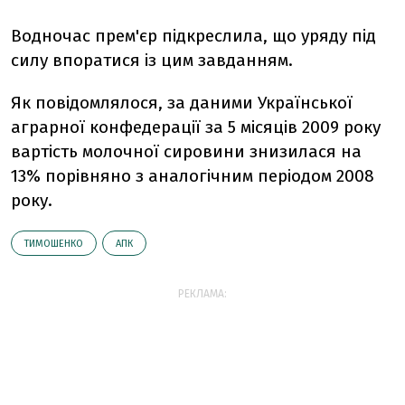
Водночас прем'єр підкреслила, що уряду під
силу впоратися із цим завданням.
Як повідомлялося, за даними Української
аграрної конфедерації за 5 місяців 2009 року
вартість молочної сировини знизилася на
13% порівняно з аналогічним періодом 2008
року.
ТИМОШЕНКО
АПК
РЕКЛАМА: