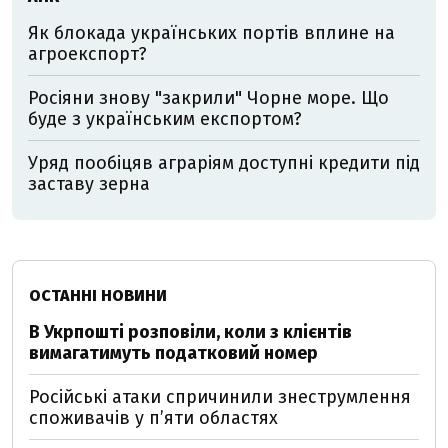
Як блокада українських портів вплине на
агроекспорт?
Росіяни знову "закрили" Чорне море. Що
буде з українським експортом?
Уряд пообіцяв аграріям доступні кредити під
заставу зерна
ОСТАННІ НОВИНИ
В Укрпошті розповіли, коли з клієнтів
вимагатимуть податковий номер
Російські атаки спричинили знеструмлення
споживачів у п’яти областях