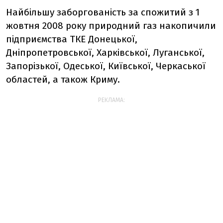
Найбільшу заборгованість за спожитий з 1
жовтня 2008 року природний газ накопичили
підприємства ТКЕ Донецької,
Дніпропетровської, Харківської, Луганської,
Запорізької, Одеської, Київської, Черкаської
областей, а також Криму.
РЕКЛАМА: