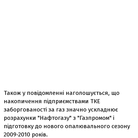
Також у повідомленні наголошується, що
накопичення підприємствами ТКЕ
заборгованості за газ значно ускладнює
розрахунки "Нафтогазу" з "Газпромом" і
підготовку до нового опалювального сезону
2009-2010 років.