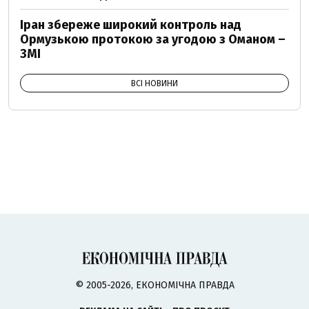
Іран збереже широкий контроль над
Ормузькою протокою за угодою з Оманом –
ЗМІ
ВСІ НОВИНИ
© 2005-2026, ЕКОНОМІЧНА ПРАВДА