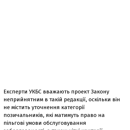
Експерти УКБС вважають проект Закону
неприйнятним в такій редакції, оскільки він
не містить уточнення категорії
позичальників, які матимуть право на
пільгові умови обслуговування