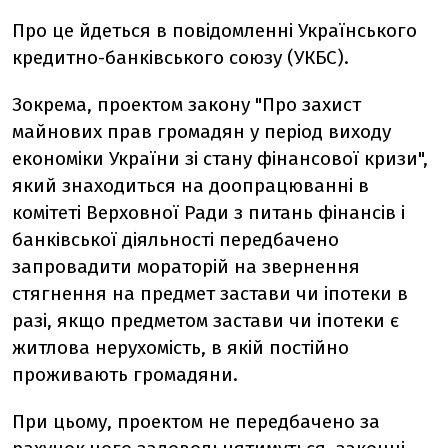
Про це йдеться в повідомленні Українського
кредитно-банківського союзу (УКБС).
Зокрема, проектом закону "Про захист
майнових прав громадян у період виходу
економіки України зі стану фінансової кризи",
який знаходиться на доопрацюванні в
комітеті Верховної Ради з питань фінансів і
банківської діяльності передбачено
запровадити мораторій на звернення
стягнення на предмет застави чи іпотеки в
разі, якщо предметом застави чи іпотеки є
житлова нерухомість, в якій постійно
проживають громадяни.
При цьому, проектом не передбачено за