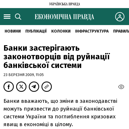
НОВИНИ
ПУБЛІКАЦІЇ
КОЛОНКИ
ІНФРАСТРУКТУРА
ПРАВИЛ
Банки застерігають
законотворців від руйнації
банківської системи
23 БЕРЕЗНЯ 2009, 11:05
Банки вважають, що зміни в законодавстві
можуть призвести до руйнації банківської
системи України та поглиблення кризових
явищ в економіці в цілому.