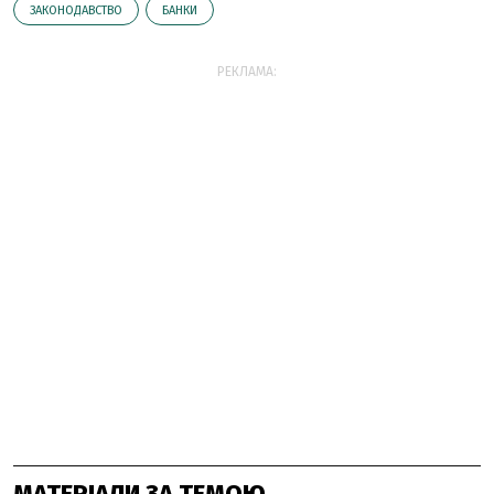
ЗАКОНОДАВСТВО
БАНКИ
РЕКЛАМА:
МАТЕРІАЛИ ЗА ТЕМОЮ