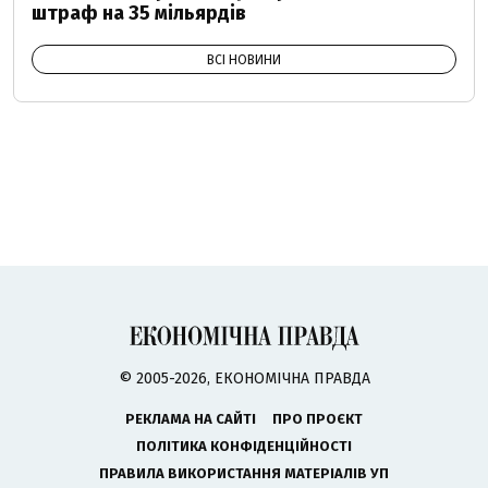
штраф на 35 мільярдів
ВСІ НОВИНИ
© 2005-2026, ЕКОНОМІЧНА ПРАВДА
РЕКЛАМА НА САЙТІ
ПРО ПРОЄКТ
ПОЛІТИКА КОНФІДЕНЦІЙНОСТІ
ПРАВИЛА ВИКОРИСТАННЯ МАТЕРІАЛІВ УП