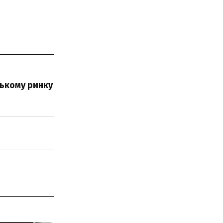
ському ринку