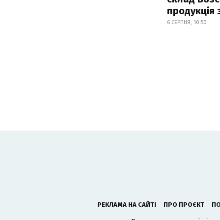
продукція
6 СЕРПНЯ, 10:50
РЕКЛАМА НА САЙТІ
ПРО ПРОЄКТ
ПО