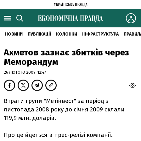
НОВИНИ
ПУБЛІКАЦІЇ
КОЛОНКИ
ІНФРАСТРУКТУРА
ПРАВИЛ
Ахметов зазнає збитків через
Меморандум
26 ЛЮТОГО 2009, 12:47
Втрати групи "Метінвест" за період з
листопада 2008 року до січня 2009 склали
119,9 млн. доларів.
Про це йдеться в прес-релізі компанії.