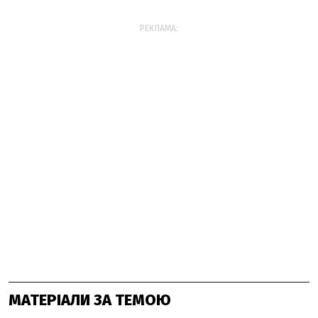
РЕКЛАМА:
МАТЕРІАЛИ ЗА ТЕМОЮ