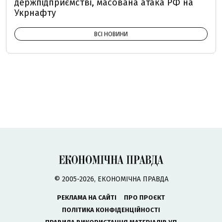
держпідприємстві, масована атака РФ на
Укрнафту
ВСІ НОВИНИ
© 2005-2026, ЕКОНОМІЧНА ПРАВДА
РЕКЛАМА НА САЙТІ
ПРО ПРОЄКТ
ПОЛІТИКА КОНФІДЕНЦІЙНОСТІ