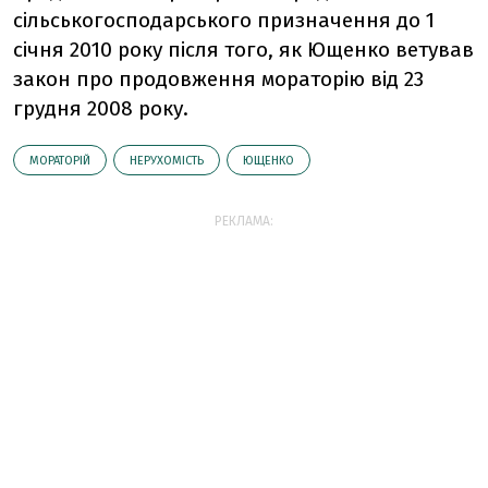
сільськогосподарського призначення до 1
січня 2010 року після того, як Ющенко ветував
закон про продовження мораторію від 23
грудня 2008 року.
МОРАТОРІЙ
НЕРУХОМІСТЬ
ЮЩЕНКО
РЕКЛАМА: