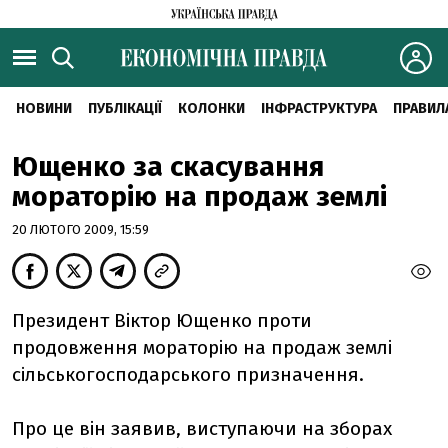
НОВИНИ
ПУБЛІКАЦІЇ
КОЛОНКИ
ІНФРАСТРУКТУРА
ПРАВИЛ
Ющенко за скасування
мораторію на продаж землі
20 ЛЮТОГО 2009, 15:59
Президент Віктор Ющенко проти
продовження мораторію на продаж землі
сільськогосподарського призначення.
Про це він заявив, виступаючи на зборах