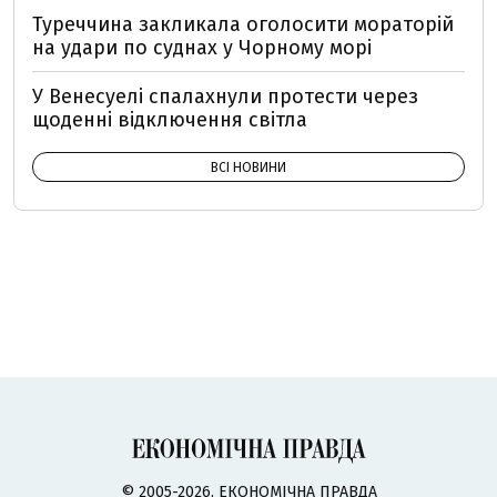
Туреччина закликала оголосити мораторій
на удари по суднах у Чорному морі
У Венесуелі спалахнули протести через
щоденні відключення світла
ВСІ НОВИНИ
© 2005-2026, ЕКОНОМІЧНА ПРАВДА