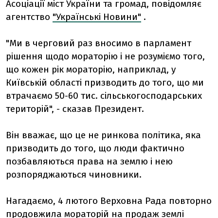
Асоціації міст України та громад, повідомляє
агентство
"Українські Новини"
.
"Ми в черговий раз вносимо в парламент
рішення щодо мораторію і не розуміємо того,
що кожен рік мораторію, наприклад, у
Київській області призводить до того, що ми
втрачаємо 50-60 тис. сільськогосподарських
територій", - сказав Президент.
Він вважає, що це не ринкова політика, яка
призводить до того, що люди фактично
позбавляються права на землю і нею
розпоряджаються чиновники.
Нагадаємо, 4 лютого Верховна Рада повторно
продовжила мораторій на продаж землі