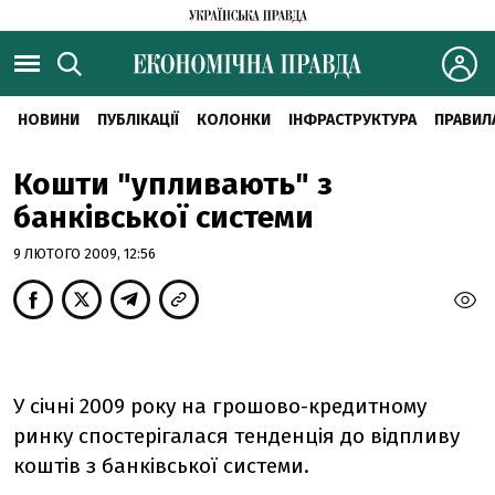
НОВИНИ
ПУБЛІКАЦІЇ
КОЛОНКИ
ІНФРАСТРУКТУРА
ПРАВИЛ
Кошти "упливають" з
банківської системи
9 ЛЮТОГО 2009, 12:56
У січні 2009 року на грошово-кредитному
ринку спостерігалася тенденція до відпливу
коштів з банківської системи.