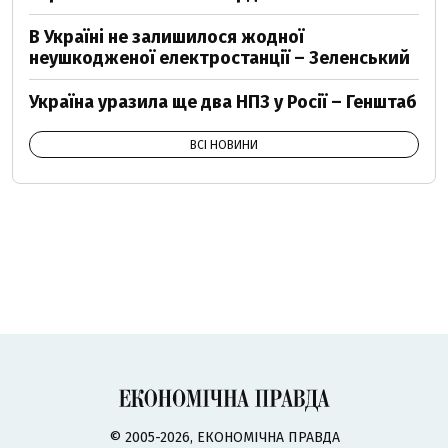
В Україні не залишилося жодної
неушкодженої електростанції – Зеленський
Україна уразила ще два НПЗ у Росії – Генштаб
ВСІ НОВИНИ
© 2005-2026, ЕКОНОМІЧНА ПРАВДА