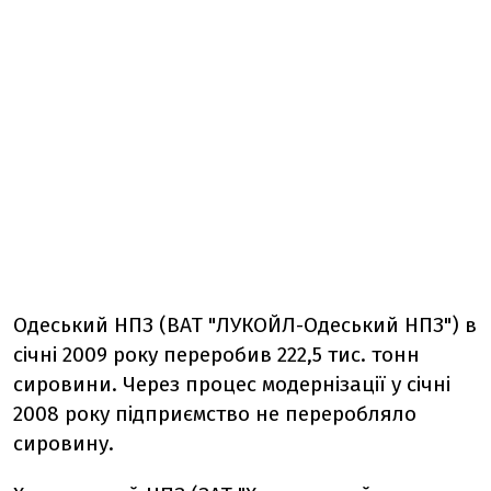
Одеський НПЗ (ВАТ "ЛУКОЙЛ-Одеський НПЗ") в
січні 2009 року переробив 222,5 тис. тонн
сировини. Через процес модернізації у січні
2008 року підприємство не переробляло
сировину.