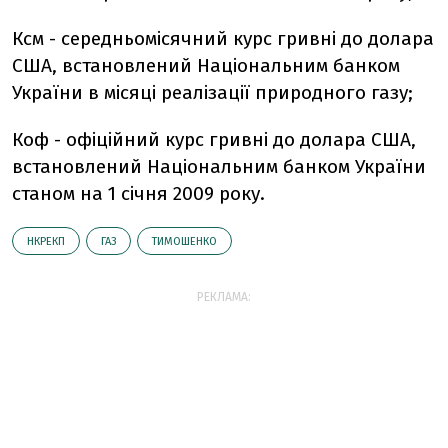
Ксм - середньомісячний курс гривні до долара
США, встановлений Національним банком
України в місяці реалізації природного газу;
Коф - офіційний курс гривні до долара США,
встановлений Національним банком України
станом на 1 січня 2009 року.
НКРЕКП
ГАЗ
ТИМОШЕНКО
РЕКЛАМА: