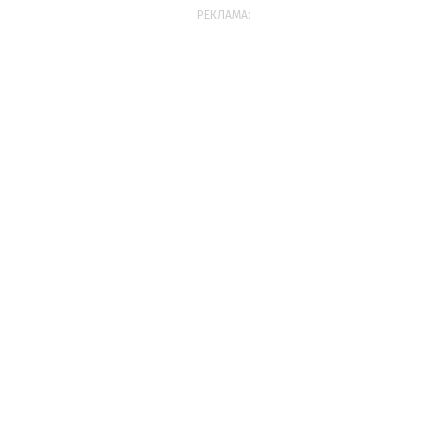
РЕКЛАМА: