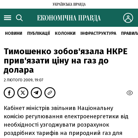
НОВИНИ
ПУБЛІКАЦІЇ
КОЛОНКИ
ІНФРАСТРУКТУРА
ПРАВИЛ
Тимошенко зобов'язала НКРЕ
прив'язати ціну на газ до
долара
2 ЛЮТОГО 2009, 19:07
Кабінет міністрів звільнив Національну
комісію регулювання електроенергетики від
необхідності узгоджувати розрахунок
роздрібних тарифів на природний газ для