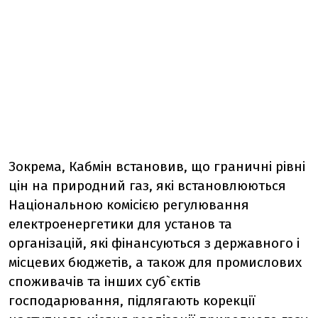
Зокрема, Кабмін встановив, що граничні рівні
цін на природний газ, які встановлюються
Національною комісією регулювання
електроенергетики для установ та
організацій, які фінансуються з державного і
місцевих бюджетів, а також для промислових
споживачів та інших суб`єктів
господарювання, підлягають корекції