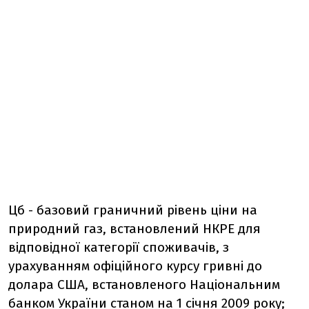
Цб - базовий граничний рівень ціни на
природний газ, встановлений НКРЕ для
відповідної категорії споживачів, з
урахуванням офіційного курсу гривні до
долара США, встановленого Національним
банком України станом на 1 січня 2009 року;