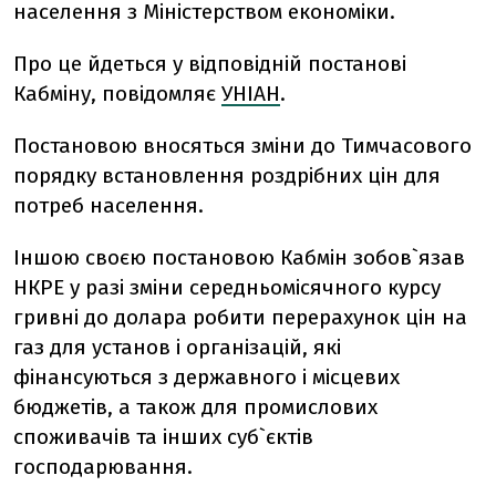
населення з Міністерством економіки.
Про це йдеться у відповідній постанові
Кабміну, повідомляє
УНІАН
.
Постановою вносяться зміни до Тимчасового
порядку встановлення роздрібних цін для
потреб населення.
Іншою своєю постановою Кабмін зобов`язав
НКРЕ у разі зміни середньомісячного курсу
гривні до долара робити перерахунок цін на
газ для установ і організацій, які
фінансуються з державного і місцевих
бюджетів, а також для промислових
споживачів та інших суб`єктів
господарювання.