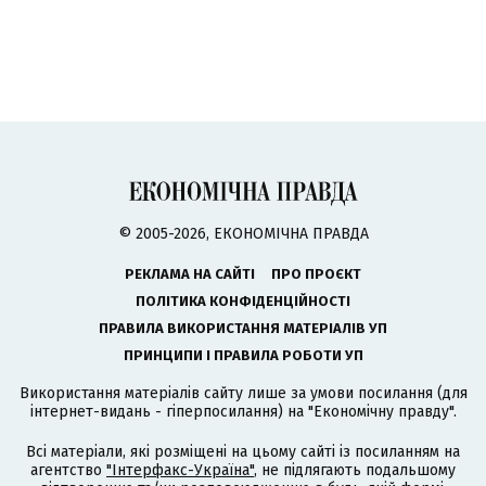
© 2005-2026, ЕКОНОМІЧНА ПРАВДА
РЕКЛАМА НА САЙТІ
ПРО ПРОЄКТ
ПОЛІТИКА КОНФІДЕНЦІЙНОСТІ
ПРАВИЛА ВИКОРИСТАННЯ МАТЕРІАЛІВ УП
ПРИНЦИПИ І ПРАВИЛА РОБОТИ УП
Використання матеріалів сайту лише за умови посилання (для
інтернет-видань - гіперпосилання) на "Економічну правду".
Всі матеріали, які розміщені на цьому сайті із посиланням на
агентство
"Інтерфакс-Україна"
, не підлягають подальшому