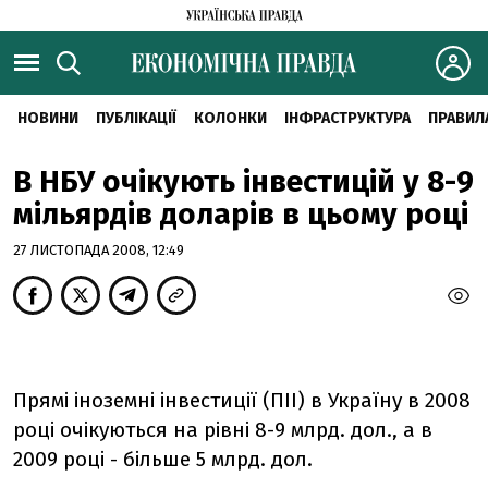
НОВИНИ
ПУБЛІКАЦІЇ
КОЛОНКИ
ІНФРАСТРУКТУРА
ПРАВИЛ
В НБУ очікують інвестицій у 8-9
мільярдів доларів в цьому році
27 ЛИСТОПАДА 2008, 12:49
Прямі іноземні інвестиції (ПІІ) в Україну в 2008
році очікуються на рівні 8-9 млрд. дол., а в
2009 році - більше 5 млрд. дол.