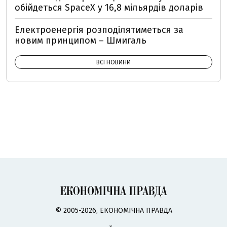
обійдеться SpaceX у 16,8 мільярдів доларів
Електроенергія розподілятиметься за
новим принципом – Шмигаль
ВСІ НОВИНИ
© 2005-2026, ЕКОНОМІЧНА ПРАВДА