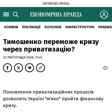
НОВИНИ
ПУБЛІКАЦІЇ
КОЛОНКИ
ІНФРАСТРУКТУРА
ПРАВИЛ
Тимошенко переможе кризу
через приватизацію?
25 ЛИСТОПАДА 2008, 11:49
Поновлення приватизаційних процесів
дозволить Україні "м'яко" пройти фінансову
кризу.