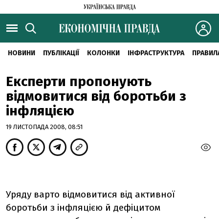
НОВИНИ
ПУБЛІКАЦІЇ
КОЛОНКИ
ІНФРАСТРУКТУРА
ПРАВИЛ
Експерти пропонують
відмовитися від боротьби з
інфляцією
19 ЛИСТОПАДА 2008, 08:51
Уряду варто відмовитися від активної
боротьби з інфляцією й дефіцитом