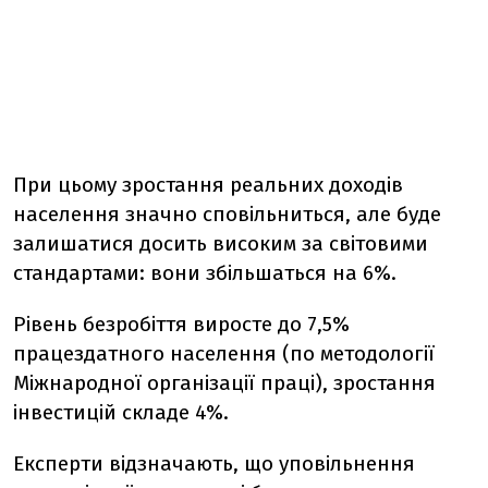
При цьому зростання реальних доходів
населення значно сповільниться, але буде
залишатися досить високим за світовими
стандартами: вони збільшаться на 6%.
Рівень безробіття виросте до 7,5%
працездатного населення (по методології
Міжнародної організації праці), зростання
інвестицій складе 4%.
Експерти відзначають, що уповільнення