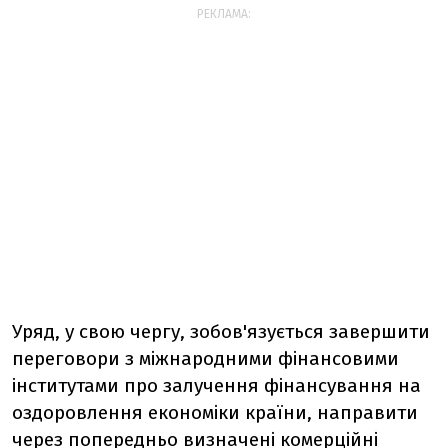
РЕКЛАМА:
Уряд, у свою чергу, зобов'язується завершити
переговори з міжнародними фінансовими
інститутами про залучення фінансування на
оздоровлення економіки країни, направити
через попередньо визначені комерційні