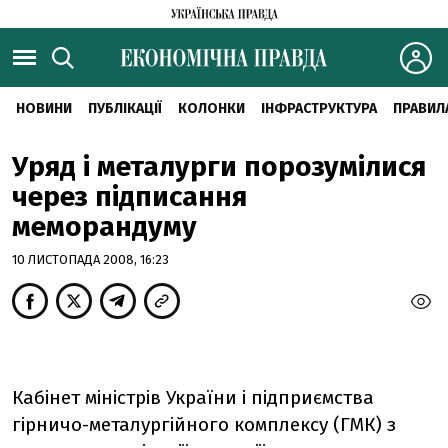
НОВИНИ
ПУБЛІКАЦІЇ
КОЛОНКИ
ІНФРАСТРУКТУРА
ПРАВИЛ
Уряд і металурги порозумілися
через підписання
меморандуму
10 ЛИСТОПАДА 2008, 16:23
Кабінет міністрів України і підприємства
гірничо-металургійного комплексу (ГМК) з