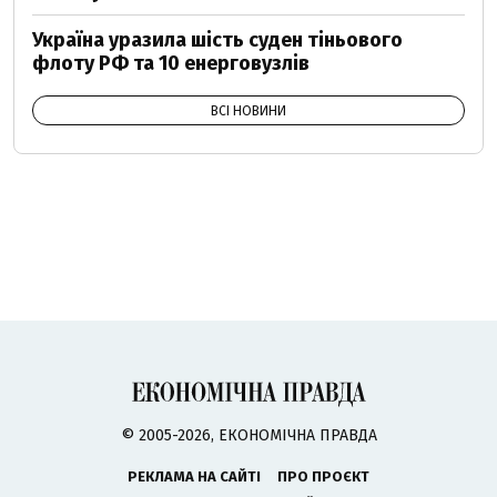
Україна уразила шість суден тіньового
флоту РФ та 10 енерговузлів
ВСІ НОВИНИ
© 2005-2026, ЕКОНОМІЧНА ПРАВДА
РЕКЛАМА НА САЙТІ
ПРО ПРОЄКТ