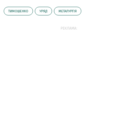
ТИМОШЕНКО
УРЯД
МЕТАЛУРГІЯ
РЕКЛАМА: