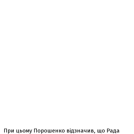
При цьому Порошенко відзначив, що Рада