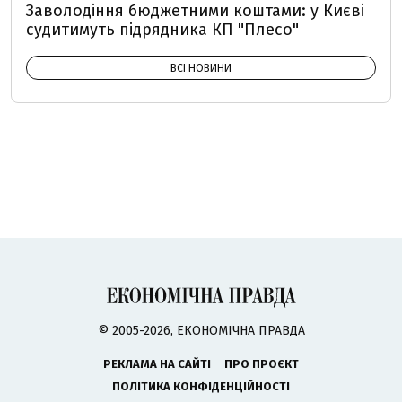
Заволодіння бюджетними коштами: у Києві
судитимуть підрядника КП "Плесо"
ВСІ НОВИНИ
© 2005-2026, ЕКОНОМІЧНА ПРАВДА
РЕКЛАМА НА САЙТІ
ПРО ПРОЄКТ
ПОЛІТИКА КОНФІДЕНЦІЙНОСТІ