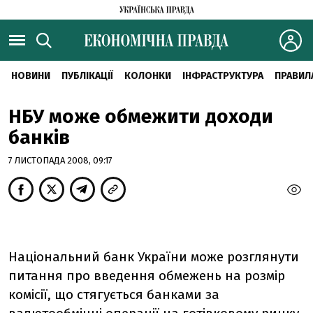
НОВИНИ
ПУБЛІКАЦІЇ
КОЛОНКИ
ІНФРАСТРУКТУРА
ПРАВИЛ
НБУ може обмежити доходи
банків
7 ЛИСТОПАДА 2008, 09:17
Національний банк України може розглянути
питання про введення обмежень на розмір
комісії, що стягується банками за