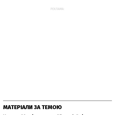
РЕКЛАМА:
МАТЕРІАЛИ ЗА ТЕМОЮ