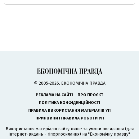
© 2005-2026, ЕКОНОМІЧНА ПРАВДА
РЕКЛАМА НА САЙТІ
ПРО ПРОЄКТ
ПОЛІТИКА КОНФІДЕНЦІЙНОСТІ
ПРАВИЛА ВИКОРИСТАННЯ МАТЕРІАЛІВ УП
ПРИНЦИПИ І ПРАВИЛА РОБОТИ УП
Використання матеріалів сайту лише за умови посилання (для
інтернет-видань - гіперпосилання) на "Економічну правду".