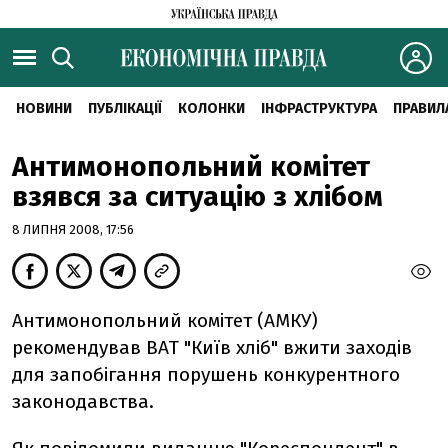
НОВИНИ
ПУБЛІКАЦІЇ
КОЛОНКИ
ІНФРАСТРУКТУРА
ПРАВИЛ
Антимонопольний комітет
взявся за ситуацію з хлібом
8 ЛИПНЯ 2008, 17:56
Антимонопольний комітет (АМКУ)
рекомендував ВАТ "Київ хліб" вжити заходів
для запобігання порушень конкурентного
законодавства.