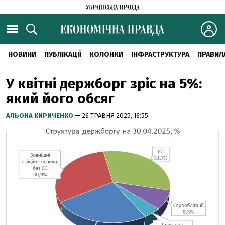
НОВИНИ
ПУБЛІКАЦІЇ
КОЛОНКИ
ІНФРАСТРУКТУРА
ПРАВИЛ
У квітні держборг зріс на 5%:
який його обсяг
АЛЬОНА КИРИЧЕНКО
— 26 ТРАВНЯ 2025, 16:55