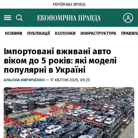
НОВИНИ
ПУБЛІКАЦІЇ
КОЛОНКИ
ІНФРАСТРУКТУРА
ПРАВИЛ
Імпортовані вживані авто
віком до 5 років: які моделі
популярні в Україні
АЛЬОНА КИРИЧЕНКО
— 17 КВІТНЯ 2025, 09:25