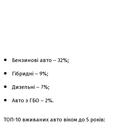
Бензинові авто – 32%;
Гібридні – 9%;
Дизельні – 7%;
Авто з ГБО – 2%.
ТОП-10 вживаних авто віком до 5 років: