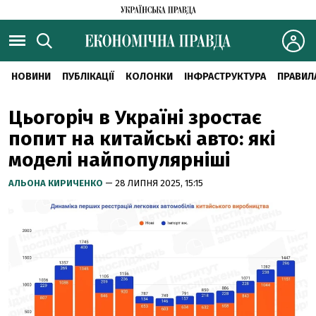
НОВИНИ
ПУБЛІКАЦІЇ
КОЛОНКИ
ІНФРАСТРУКТУРА
ПРАВИЛ
Цьогоріч в Україні зростає
попит на китайські авто: які
моделі найпопулярніші
АЛЬОНА КИРИЧЕНКО
— 28 ЛИПНЯ 2025, 15:15