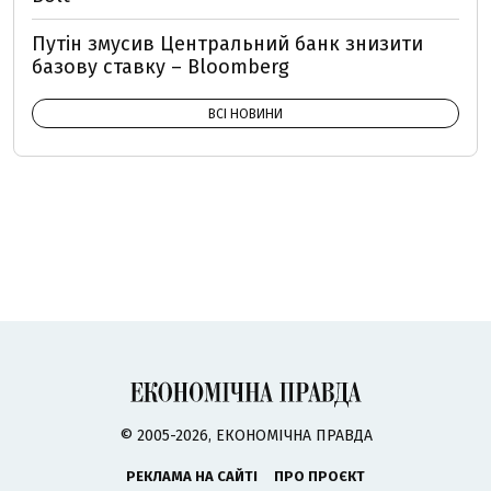
Путін змусив Центральний банк знизити
базову ставку – Bloomberg
ВСІ НОВИНИ
© 2005-2026, ЕКОНОМІЧНА ПРАВДА
РЕКЛАМА НА САЙТІ
ПРО ПРОЄКТ