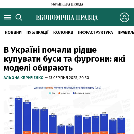
НОВИНИ
ПУБЛІКАЦІЇ
КОЛОНКИ
ІНФРАСТРУКТУРА
ПРАВИЛ
В Україні почали рідше
купувати буси та фургони: які
моделі обирають
АЛЬОНА КИРИЧЕНКО
— 13 СЕРПНЯ 2025, 20:30