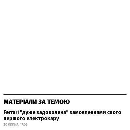
МАТЕРІАЛИ ЗА ТЕМОЮ
Ferrari "дуже задоволена" замовленнями свого
першого електрокару
30 ЛИПНЯ, 17:03