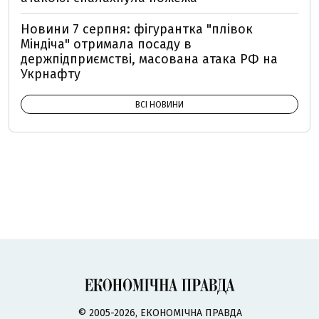
Новини 7 серпня: фігурантка "плівок
Міндіча" отримала посаду в
держпідприємстві, масована атака РФ на
Укрнафту
ВСІ НОВИНИ
© 2005-2026, ЕКОНОМІЧНА ПРАВДА