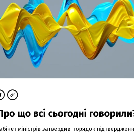
Про що всі сьогодні говорили
абінет міністрів затвердив порядок підтвердженн