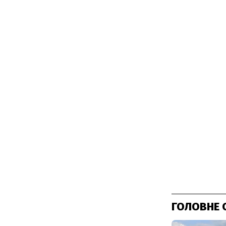
ГОЛОВНЕ 